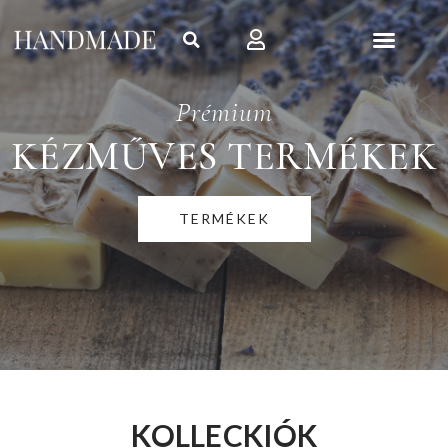
Prémium
KÉZMŰVES TERMÉKEK
TERMÉKEK
KOLLECKIÓK