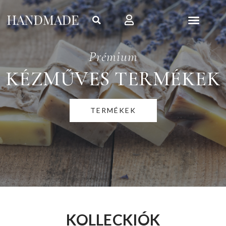
Prémium
KÉZMŰVES TERMÉKEK
TERMÉKEK
KOLLECKIÓK